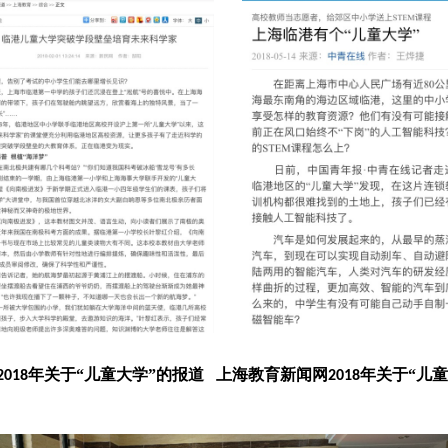
年关于“儿童大学”的报道
上海教育新闻网
年关于“儿童
2018
2018