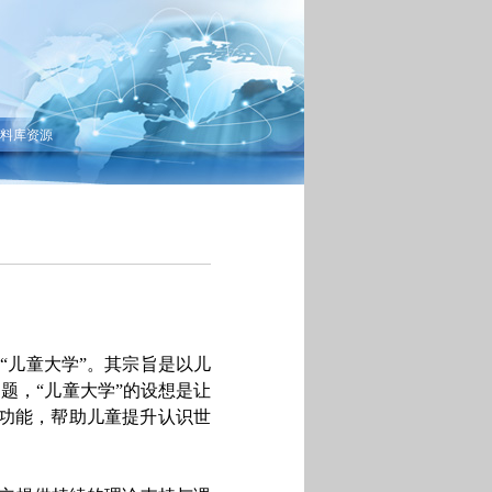
料库资源
“儿童大学”。其宗旨是以儿
题，“儿童大学”的设想是让
的功能，帮助儿童提升认识世