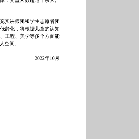
体，受益人数超过千余人。
，充实讲师团和学生志愿者团
低龄化，将根据儿童的认知
、工程、美学等多个方面能
人空间。
2022年10月