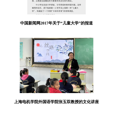
中国新闻网
2017
年关于“儿童大学”的报道
上海电机学院外国语学院张玉双教授的文化讲座