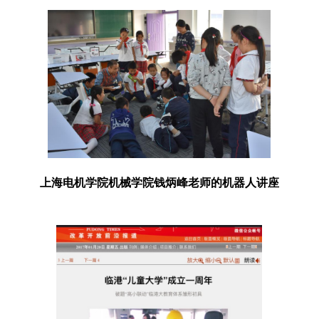
上海电机学院机械学院钱炳峰老师的机器人讲座