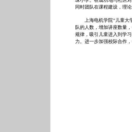
珠小学。在成功地与社区对
同时团队在课程建设，理论
上海电机学院“儿童大
队的人数，增加讲座数量，
规律，吸引儿童进入到学习
力。进一步加强校际合作，