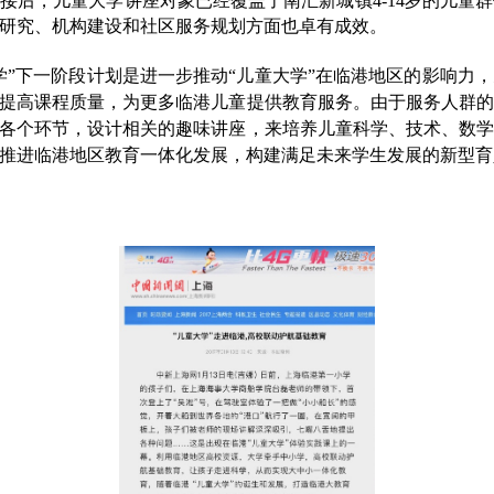
接后，儿童大学讲座对象已经覆盖了南汇新城镇
4-14
岁的儿童群
研究、机构建设和社区服务规划方面也卓有成效。
学”下一阶段计划是进一步推动“儿童大学”在临港地区的影响力
提高课程质量，为更多临港儿童提供教育服务。由于服务人群的
各个环节，设计相关的趣味讲座，来培养儿童科学、技术、数学
推进临港地区教育一体化发展，构建满足未来学生发展的新型育