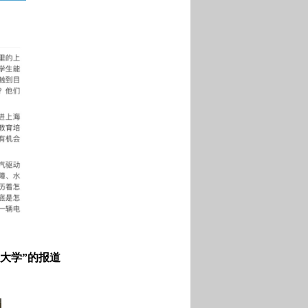
大学”的报道