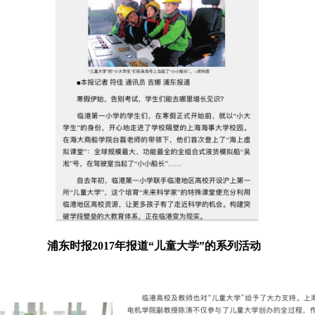
浦东时报
2017
年报道“儿童大学”的系列活动