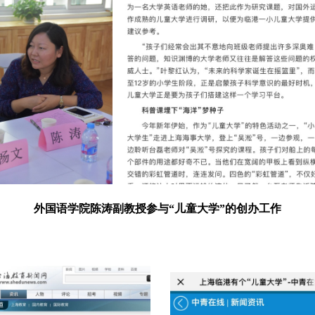
外国语学院陈涛副教授参与“儿童大学”的创办工作