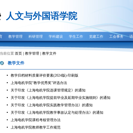
人文与外国语学院
育
教学管理
科研管理
学科建设
学生工作
党建工作
工会事务
语
当前位置:
首页
教学管理
教学文件
教学文件
教学归档材料质量评价要素(2024版)-印刷版
上海电机学院“教学优秀奖”评选办法
关于印发《上海电机学院选课管理规定》的通知
关于印发《上海电机学院提前毕业及延期毕业实施细则》的通知
关于印发《上海电机学院实践教学管理办法》的通知
关于印发《上海电机学院教学事故认定与处理办法》的通知
上海电机学院课程考核管理办法
上海电机学院教师教学工作规范