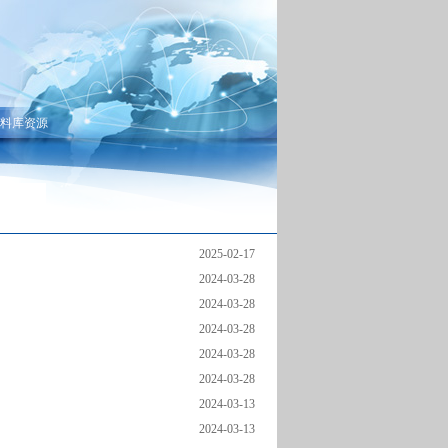
料库资源
2025-02-17
2024-03-28
2024-03-28
2024-03-28
2024-03-28
2024-03-28
2024-03-13
2024-03-13