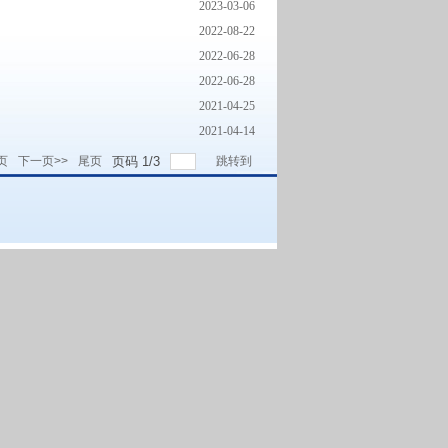
2023-03-06
2022-08-22
2022-06-28
2022-06-28
2021-04-25
2021-04-14
页
下一页>>
尾页
页码
1
/
3
跳转到