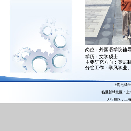
岗位：外国语学院辅
学历：文学硕士
主要研究方向：英语
分管工作：学风学业
上海电机学院
临港新城校区：上海市
闵行校区：上海市