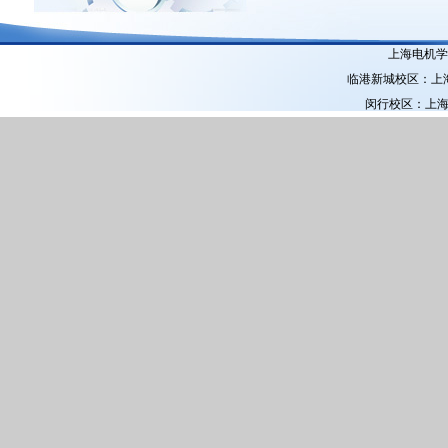
上海电机学院
临港新城校区：上海市
闵行校区：上海市