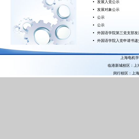
发展入党公示
发展对象公示
公示
公示
外国语学院第三党支部发
外国语学院入党申请书递
上海电机学院
临港新城校区：上海市
闵行校区：上海市