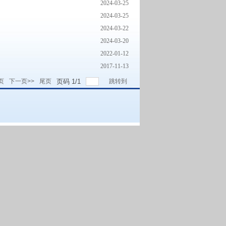
2024-03-25
2024-03-25
2024-03-22
2024-03-20
2022-01-12
2017-11-13
页
下一页>>
尾页
页码
1
/
1
跳转到