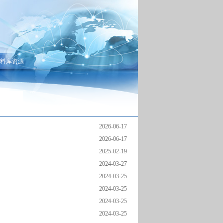
料库资源
2026-06-17
2026-06-17
2025-02-19
2024-03-27
2024-03-25
2024-03-25
2024-03-25
2024-03-25